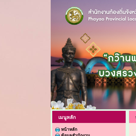
เมนูหลัก
หน้าหลัก
ข้อมูลสำนักงาน