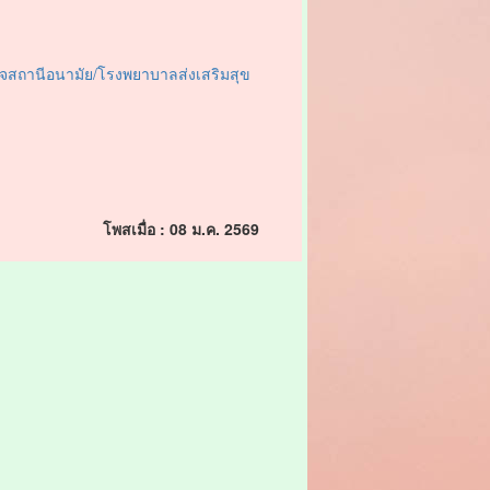
สถานีอนามัย/โรงพยาบาลส่งเสริมสุข
โพสเมื่อ : 08 ม.ค. 2569