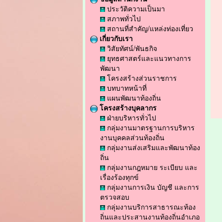
ประวัติความเป็นมา
สภาพทั่วไป
สถานที่สำคัญ/แหล่งท่องเที่ยว
เกี่ยวกับเรา
วิสัยทัศน์/พันธกิจ
ยุทธศาสตร์และแนวทางการ
พัฒนา
โครงสร้างส่วนราชการ
บทบาทหน้าที่
แผนพัฒนาท้องถิ่น
โครงสร้างบุคลากร
ฝ่ายบริหารทั่วไป
กลุ่มงานมาตรฐานการบริหาร
งานบุคคลส่วนท้องถิ่น
กลุ่มงานส่งเสริมและพัฒนาท้อง
ถิ่น
กลุ่มงานกฎหมาย ระเบียบ และ
เรื่องร้องทุกข์
กลุ่มงานการเงิน บัญชี และการ
ตรวจสอบ
กลุ่มงานบริการสาธารณะท้อง
ถิ่นและประสานงานท้องถิ่นอำเภอ