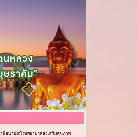
านีอนามัย/โรงพยาบาลส่งเสริมสุขภาพ