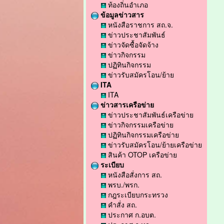
ท้องถิ่นอำเภอ
ข้อมูลข่าวสาร
หนังสือราชการ สถ.จ.
ข่าวประชาสัมพันธ์
ข่าวจัดซื้อจัดจ้าง
ข่าวกิจกรรม
ปฏิทินกิจกรรม
ข่าวรับสมัครโอน/ย้าย
ITA
ITA
ข่าวสารเครือข่าย
ข่าวประชาสัมพันธ์เครือข่าย
ข่าวกิจกรรมเครือข่าย
ปฏิทินกิจกรรมเครือข่าย
ข่าวรับสมัครโอน/ย้ายเครือข่าย
สินค้า OTOP เครือข่าย
ระเบียบ
หนังสือสั่งการ สถ.
พรบ./พรก.
กฎระเบียบกระทรวง
คำสั่ง สถ.
ประกาศ ก.อบต.