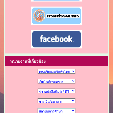
หน่วยงานที่เกี่ยวข้อง