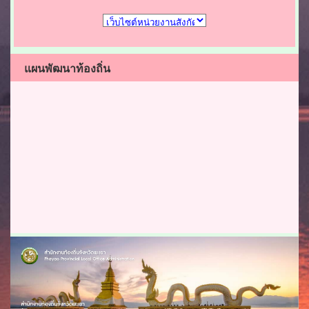
แผนพัฒนาท้องถิ่น