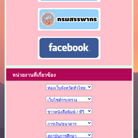
หน่วยงานที่เกี่ยวข้อง