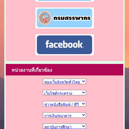
หน่วยงานที่เกี่ยวข้อง