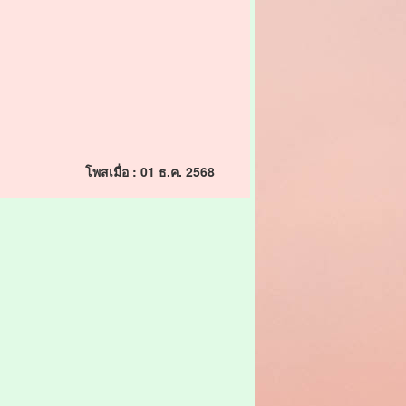
โพสเมื่อ : 01 ธ.ค. 2568