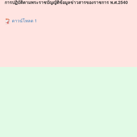
การปฏิบัติตามพระราชบัญญัติข้อมูลข่าวสารของราชการ พ.ศ.2540
ดาวน์โหลด 1