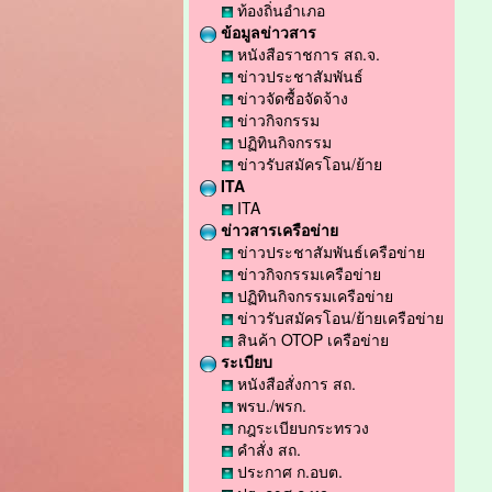
ท้องถิ่นอำเภอ
ข้อมูลข่าวสาร
หนังสือราชการ สถ.จ.
ข่าวประชาสัมพันธ์
ข่าวจัดซื้อจัดจ้าง
ข่าวกิจกรรม
ปฏิทินกิจกรรม
ข่าวรับสมัครโอน/ย้าย
ITA
ITA
ข่าวสารเครือข่าย
ข่าวประชาสัมพันธ์เครือข่าย
ข่าวกิจกรรมเครือข่าย
ปฏิทินกิจกรรมเครือข่าย
ข่าวรับสมัครโอน/ย้ายเครือข่าย
สินค้า OTOP เครือข่าย
ระเบียบ
หนังสือสั่งการ สถ.
พรบ./พรก.
กฎระเบียบกระทรวง
คำสั่ง สถ.
ประกาศ ก.อบต.