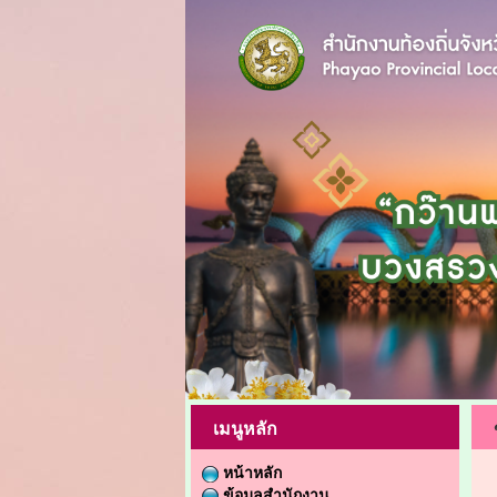
เมนูหลัก
หน้าหลัก
ข้อมูลสำนักงาน