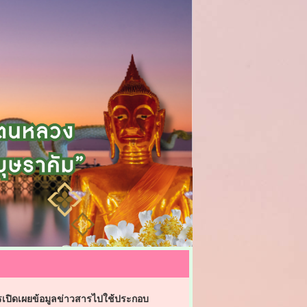
ปิดเผยข้อมูลข่าวสารไปใช้ประกอบ