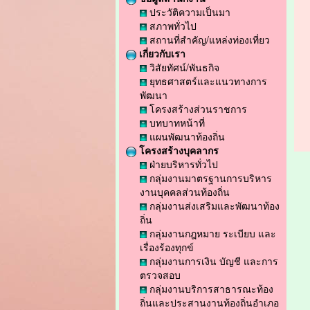
ประวัติความเป็นมา
สภาพทั่วไป
สถานที่สำคัญ/แหล่งท่องเที่ยว
เกี่ยวกับเรา
วิสัยทัศน์/พันธกิจ
ยุทธศาสตร์และแนวทางการ
พัฒนา
โครงสร้างส่วนราชการ
บทบาทหน้าที่
แผนพัฒนาท้องถิ่น
โครงสร้างบุคลากร
ฝ่ายบริหารทั่วไป
กลุ่มงานมาตรฐานการบริหาร
งานบุคคลส่วนท้องถิ่น
กลุ่มงานส่งเสริมและพัฒนาท้อง
ถิ่น
กลุ่มงานกฎหมาย ระเบียบ และ
เรื่องร้องทุกข์
กลุ่มงานการเงิน บัญชี และการ
ตรวจสอบ
กลุ่มงานบริการสาธารณะท้อง
ถิ่นและประสานงานท้องถิ่นอำเภอ